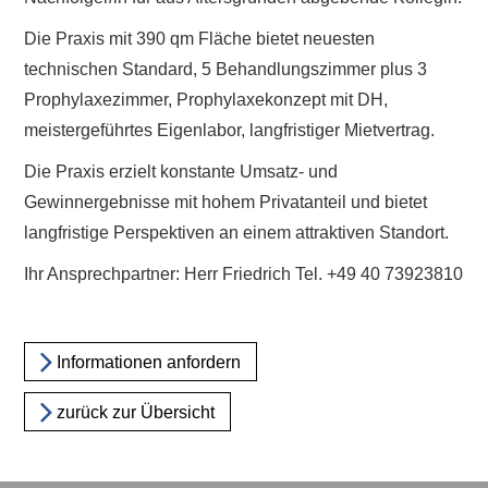
Die Praxis mit 390 qm Fläche bietet neuesten
technischen Standard, 5 Behandlungszimmer plus 3
Prophylaxezimmer, Prophylaxekonzept mit DH,
meistergeführtes Eigenlabor, langfristiger Mietvertrag.
Die Praxis erzielt konstante Umsatz- und
Gewinnergebnisse mit hohem Privatanteil und bietet
langfristige Perspektiven an einem attraktiven Standort.
Ihr Ansprechpartner: Herr Friedrich Tel. +49 40 73923810
Informationen anfordern
zurück zur Übersicht