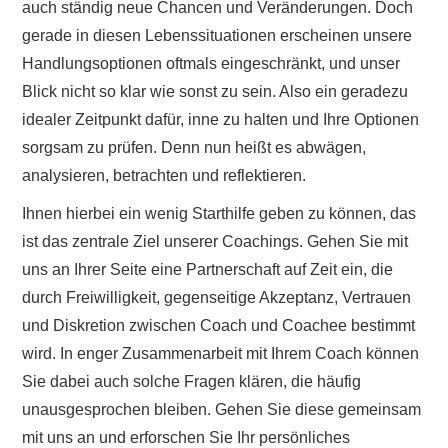
auch ständig neue Chancen und Veränderungen. Doch
gerade in diesen Lebenssituationen erscheinen unsere
Handlungsoptionen oftmals eingeschränkt, und unser
Blick nicht so klar wie sonst zu sein. Also ein geradezu
idealer Zeitpunkt dafür, inne zu halten und Ihre Optionen
sorgsam zu prüfen. Denn nun heißt es abwägen,
analysieren, betrachten und reflektieren.
Ihnen hierbei ein wenig Starthilfe geben zu können, das
ist das zentrale Ziel unserer Coachings. Gehen Sie mit
uns an Ihrer Seite eine Partnerschaft auf Zeit ein, die
durch Freiwilligkeit, gegenseitige Akzeptanz, Vertrauen
und Diskretion zwischen Coach und Coachee bestimmt
wird. In enger Zusammenarbeit mit Ihrem Coach können
Sie dabei auch solche Fragen klären, die häufig
unausgesprochen bleiben. Gehen Sie diese gemeinsam
mit uns an und erforschen Sie Ihr persönliches