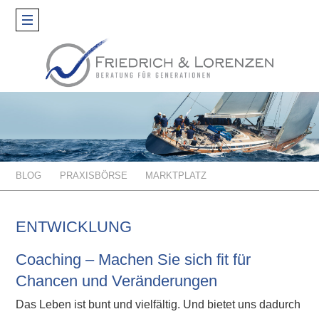
Toggle
navigation
BLOG
PRAXISBÖRSE
MARKTPLATZ
ENTWICKLUNG
Coaching – Machen Sie sich fit für
Chancen und Veränderungen
Das Leben ist bunt und vielfältig. Und bietet uns dadurch