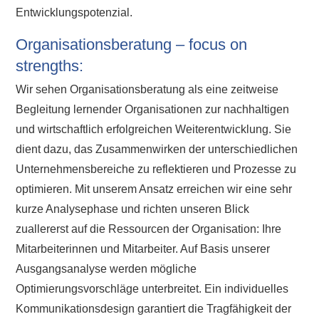
Entwicklungspotenzial.
Organisationsberatung – focus on
strengths:
Wir sehen Organisationsberatung als eine zeitweise
Begleitung lernender Organisationen zur nachhaltigen
und wirtschaftlich erfolgreichen Weiterentwicklung. Sie
dient dazu, das Zusammenwirken der unterschiedlichen
Unternehmensbereiche zu reflektieren und Prozesse zu
optimieren. Mit unserem Ansatz erreichen wir eine sehr
kurze Analysephase und richten unseren Blick
zuallererst auf die Ressourcen der Organisation: Ihre
Mitarbeiterinnen und Mitarbeiter. Auf Basis unserer
Ausgangsanalyse werden mögliche
Optimierungsvorschläge unterbreitet. Ein individuelles
Kommunikationsdesign garantiert die Tragfähigkeit der